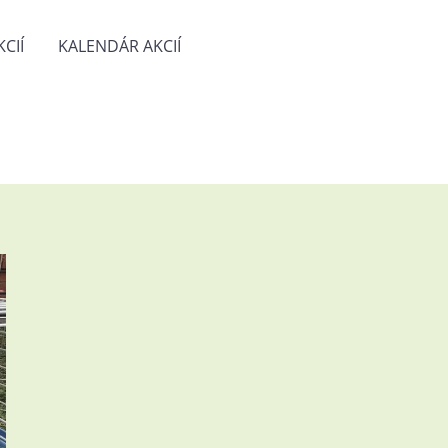
CIÍ
KALENDÁR AKCIÍ