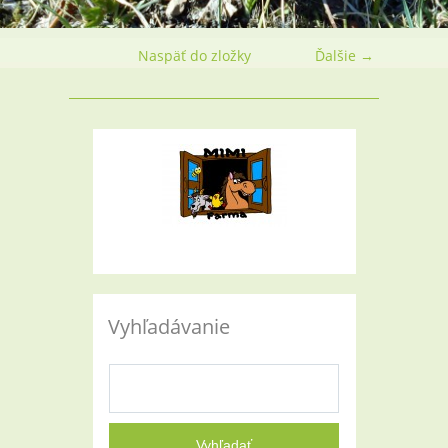
Naspäť do zložky
Ďalšie →
Vyhľadávanie