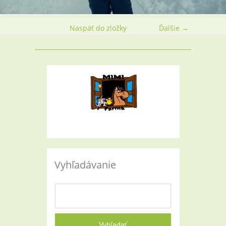
Naspäť do zložky
Ďalšie →
Vyhľadávanie