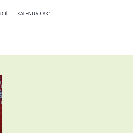
CIÍ
KALENDÁR AKCIÍ