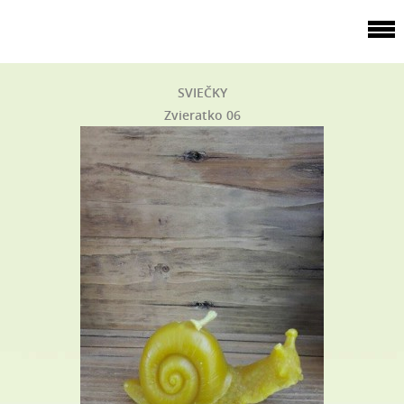
SVIEČKY
Zvieratko 06