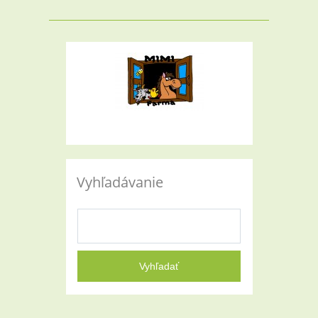
Vyhľadávanie