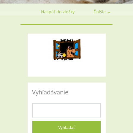
Naspäť do zložky
Ďalšie →
Vyhľadávanie